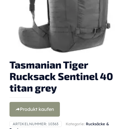
Tasmanian Tiger
Rucksack Sentinel 40
titan grey
Produkt kaufen
ARTIKELNUMMER:
10363
Kategorie:
Rucksäcke &