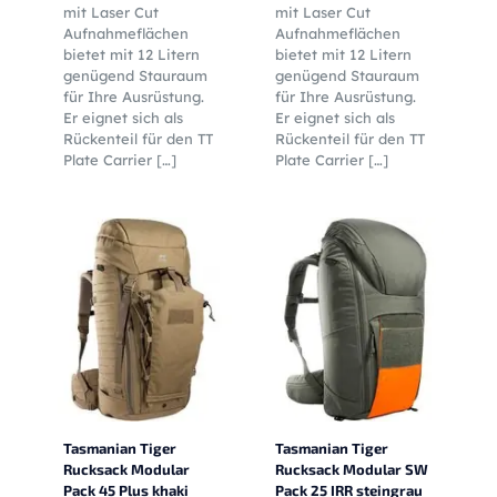
mit Laser Cut
mit Laser Cut
Aufnahmeflächen
Aufnahmeflächen
bietet mit 12 Litern
bietet mit 12 Litern
genügend Stauraum
genügend Stauraum
für Ihre Ausrüstung.
für Ihre Ausrüstung.
Er eignet sich als
Er eignet sich als
Rückenteil für den TT
Rückenteil für den TT
Plate Carrier
[…]
Plate Carrier
[…]
Tasmanian Tiger
Tasmanian Tiger
Rucksack Modular
Rucksack Modular SW
Pack 45 Plus khaki
Pack 25 IRR steingrau