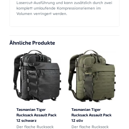
Lasercut-Ausführung und kann zusätzlich durch zwei
komplett umlaufende Kompressionsriemen im
Volumen verringert werden.
Ähnliche Produkte
Tasmanian Tiger
Tasmanian Tiger
Rucksack Assault Pack
Rucksack Assault Pack
12 schwarz
12 oliv
Der flache Rucksack
Der flache Rucksack