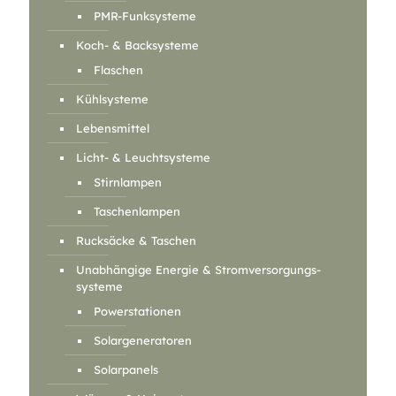
PMR-Funksysteme
Koch- & Backsysteme
Flaschen
Kühlsysteme
Lebensmittel
Licht- & Leuchtsysteme
Stirnlampen
Taschenlampen
Rucksäcke & Taschen
Unabhängige Energie & Stromversorgungs-
systeme
Powerstationen
Solargeneratoren
Solarpanels