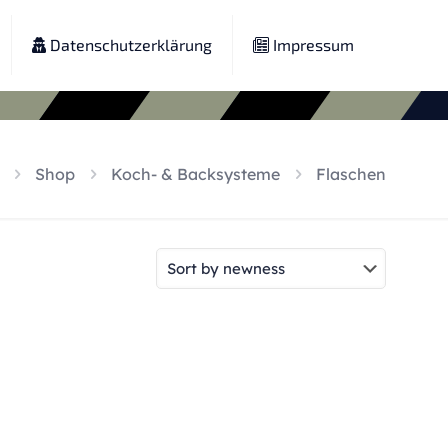
Datenschutzerklärung
Impressum
Shop
Koch- & Backsysteme
Flaschen