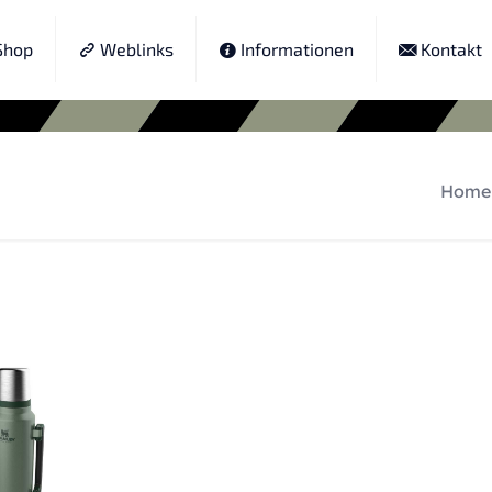
hop
Weblinks
Informationen
Kontakt
Home