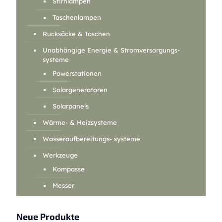
Stirnlampen
Taschenlampen
Rucksäcke & Taschen
Unabhängige Energie & Stromversorgungs-
systeme
Powerstationen
Solargeneratoren
Solarpanels
Wärme- & Heizsysteme
Wasseraufbereitungs- systeme
Werkzeuge
Kompasse
Messer
Neue Produkte