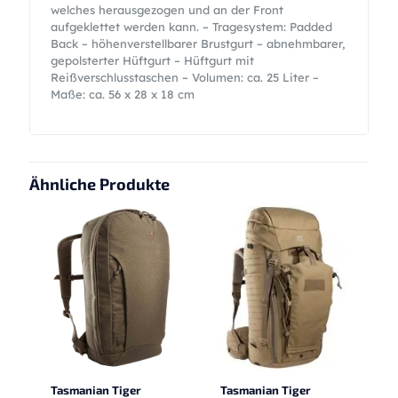
welches herausgezogen und an der Front
aufgeklettet werden kann. – Tragesystem: Padded
Back – höhenverstellbarer Brustgurt – abnehmbarer,
gepolsterter Hüftgurt – Hüftgurt mit
Reißverschlusstaschen – Volumen: ca. 25 Liter –
Maße: ca. 56 x 28 x 18 cm
Ähnliche Produkte
Tasmanian Tiger
Tasmanian Tiger