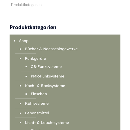
Produktkategorien
Shop
Bücher & Nachschlagewerke
Funkgeräte
CB-Funksysteme
PMR-Funksysteme
Koch- & Backsysteme
Flaschen
Kühlsysteme
Lebensmittel
Licht- & Leuchtsysteme