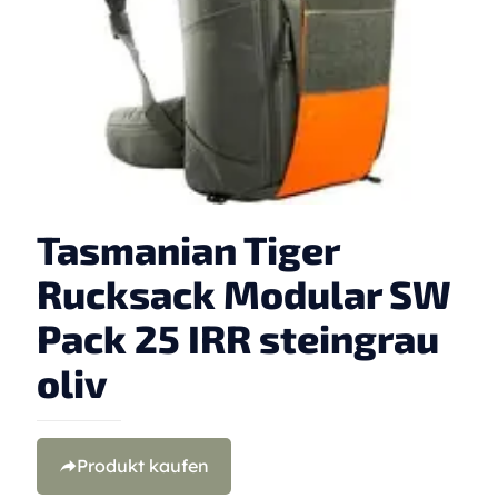
Tasmanian Tiger
Rucksack Modular SW
Pack 25 IRR steingrau
oliv
Produkt kaufen