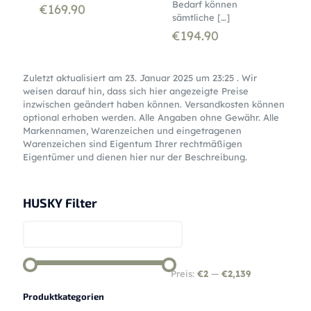
Bedarf können
€
169.90
sämtliche
[…]
€
194.90
Zuletzt aktualisiert am 23. Januar 2025 um 23:25 . Wir
weisen darauf hin, dass sich hier angezeigte Preise
inzwischen geändert haben können. Versandkosten können
optional erhoben werden. Alle Angaben ohne Gewähr. Alle
Markennamen, Warenzeichen und eingetragenen
Warenzeichen sind Eigentum Ihrer rechtmäßigen
Eigentümer und dienen hier nur der Beschreibung.
HUSKY Filter
Preis:
€2
—
€2,139
Produktkategorien