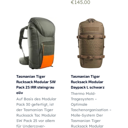
€
145.00
Tasmanian Tiger
Tasmanian Tiger
Rucksack Modular SW
Rucksack Modular
Pack 25 IRR steingrau
Daypack L schwarz
oliv
Thermo Mold-
Auf Basis des Modular
Tragesystem –
Pack 30 gefertigt, ist
Optimale
der Tasmanian Tiger
Taschenorganisation –
Rucksack Tac Modular
Molle-System Der
SW Pack 25 vor allem
Tasmanian Tiger
für Undercover-
Rucksack Modular