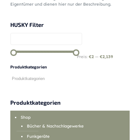
Eigentümer und dienen hier nur der Beschreibung.
HUSKY Filter
Preis:
€2
—
€2,139
Produktkategorien
Produktkategorien
Shop
Bücher & Nachschlagewerke
Funkgeräte