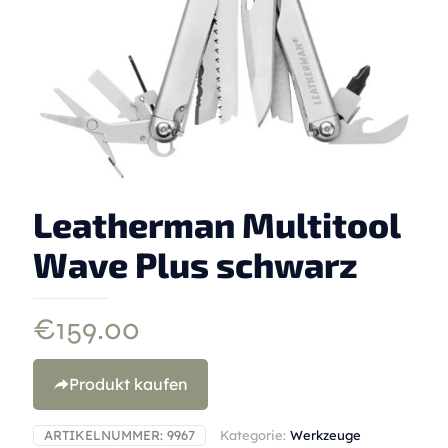
Leatherman Multitool
Wave Plus schwarz
€
159.00
Produkt kaufen
ARTIKELNUMMER:
9967
Kategorie:
Werkzeuge