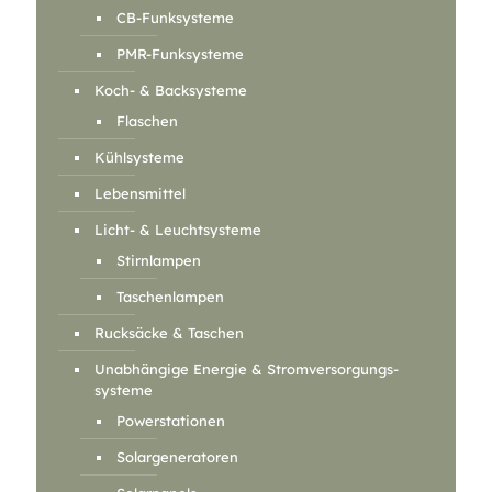
CB-Funksysteme
PMR-Funksysteme
Koch- & Backsysteme
Flaschen
Kühlsysteme
Lebensmittel
Licht- & Leuchtsysteme
Stirnlampen
Taschenlampen
Rucksäcke & Taschen
Unabhängige Energie & Stromversorgungs-
systeme
Powerstationen
Solargeneratoren