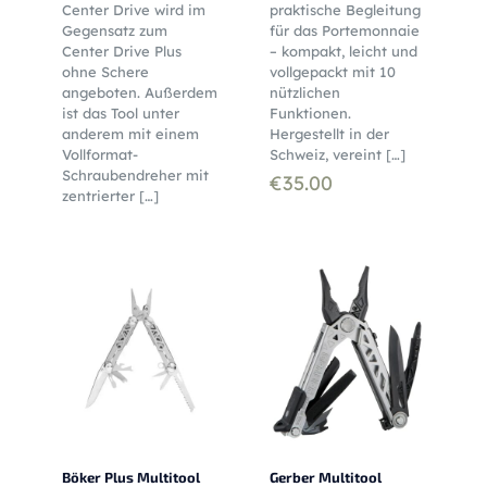
Center Drive wird im
praktische Begleitung
Gegensatz zum
für das Portemonnaie
Center Drive Plus
– kompakt, leicht und
ohne Schere
vollgepackt mit 10
angeboten. Außerdem
nützlichen
ist das Tool unter
Funktionen.
anderem mit einem
Hergestellt in der
Vollformat-
Schweiz, vereint
[…]
Schraubendreher mit
€
35.00
zentrierter
[…]
Böker Plus Multitool
Gerber Multitool