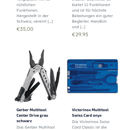
nützlichen
bietet 11 Funktionen
Funktionen.
und ist für höchste
Hergestellt in der
Belastungen ein guter
Schweiz, vereint
[…]
Begleiter. Handlich
und
[…]
€
35.00
€
29.95
Gerber Multitool
Victorinox Multitool
Center Drive grau
Swiss Card onyx
schwarz
Die Victorinox Swiss
Das Gerber Multitool
Card Classic ist die