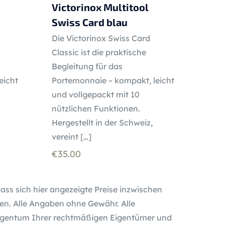
Victorinox Multitool
Swiss Card blau
Die Victorinox Swiss Card
Classic ist die praktische
Begleitung für das
eicht
Portemonnaie – kompakt, leicht
und vollgepackt mit 10
nützlichen Funktionen.
Hergestellt in der Schweiz,
vereint
[…]
€
35.00
dass sich hier angezeigte Preise inzwischen
n. Alle Angaben ohne Gewähr. Alle
gentum Ihrer rechtmäßigen Eigentümer und