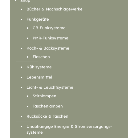
Shop
Bücher & Nachschlagewerke
Funkgeräte
CB-Funksysteme
PMR-Funksysteme
Koch- & Backsysteme
Flaschen
Kühlsysteme
Lebensmittel
Licht- & Leuchtsysteme
Stirnlampen
Taschenlampen
Rucksäcke & Taschen
Unabhängige Energie & Stromversorgungs-
systeme