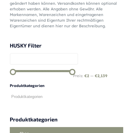
geändert haben können. Versandkosten können optional
erhoben werden. Alle Angaben ohne Gewähr. Alle
Markennamen, Warenzeichen und eingetragenen
Warenzeichen sind Eigentum Ihrer rechtmäßigen
Eigentümer und dienen hier nur der Beschreibung.
HUSKY Filter
Preis:
€2
—
€2,139
Produktkategorien
Produktkategorien