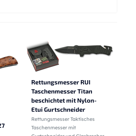
Rettungsmesser RUI
Taschenmesser Titan
beschichtet mit Nylon-
Etui Gurtschneider
Rettungsmesser Taktisches
27
Taschenmesser mit