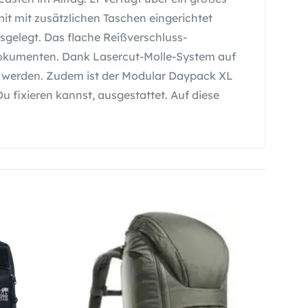
mit mit zusätzlichen Taschen eingerichtet
sgelegt. Das flache Reißverschluss-
Dokumenten. Dank Lasercut-Molle-System auf
t werden. Zudem ist der Modular Daypack XL
 fixieren kannst, ausgestattet. Auf diese