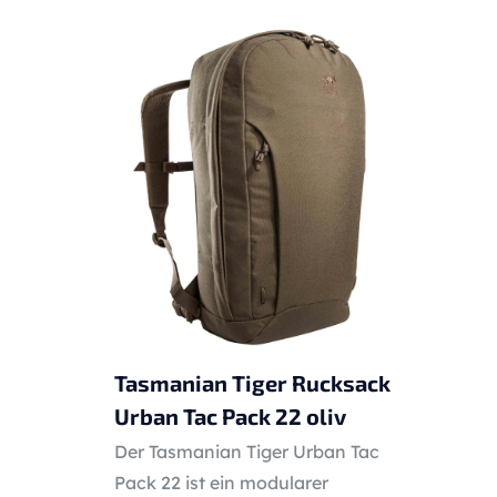
Tasmanian Tiger Rucksack
Urban Tac Pack 22 oliv
Der Tasmanian Tiger Urban Tac
Pack 22 ist ein modularer