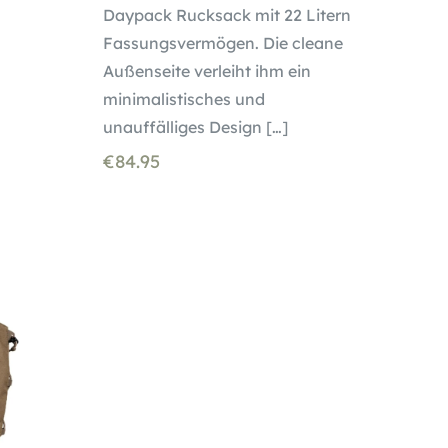
Daypack Rucksack mit 22 Litern
Fassungsvermögen. Die cleane
Außenseite verleiht ihm ein
minimalistisches und
unauffälliges Design
[…]
€
84.95