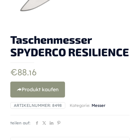
Taschenmesser
SPYDERCO RESILIENCE
€
88.16
Produkt kaufen
ARTIKELNUMMER:
8498
Kategorie:
Messer
teilen auf: