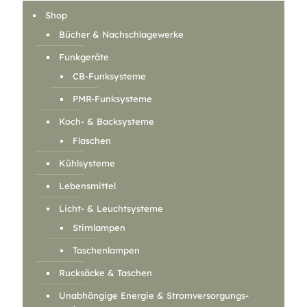
Shop
Bücher & Nachschlagewerke
Funkgeräte
CB-Funksysteme
PMR-Funksysteme
Koch- & Backsysteme
Flaschen
Kühlsysteme
Lebensmittel
Licht- & Leuchtsysteme
Stirnlampen
Taschenlampen
Rucksäcke & Taschen
Unabhängige Energie & Stromversorgungs-