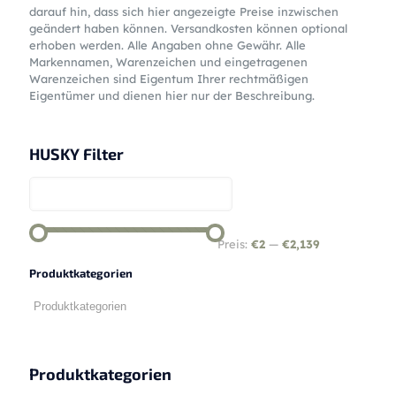
darauf hin, dass sich hier angezeigte Preise inzwischen
geändert haben können. Versandkosten können optional
erhoben werden. Alle Angaben ohne Gewähr. Alle
Markennamen, Warenzeichen und eingetragenen
Warenzeichen sind Eigentum Ihrer rechtmäßigen
Eigentümer und dienen hier nur der Beschreibung.
HUSKY Filter
Preis:
€2
—
€2,139
Produktkategorien
Produktkategorien