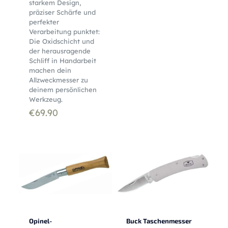
starkem Design,
präziser Schärfe und
perfekter
Verarbeitung punktet:
Die Oxidschicht und
der herausragende
Schliff in Handarbeit
machen dein
Allzweckmesser zu
deinem persönlichen
Werkzeug.
€
69.90
Opinel-
Buck Taschenmesser