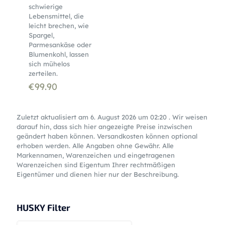
schwierige
Lebensmittel, die
leicht brechen, wie
Spargel,
Parmesankäse oder
Blumenkohl, lassen
sich mühelos
zerteilen.
€
99.90
Zuletzt aktualisiert am 6. August 2026 um 02:20 . Wir weisen
darauf hin, dass sich hier angezeigte Preise inzwischen
geändert haben können. Versandkosten können optional
erhoben werden. Alle Angaben ohne Gewähr. Alle
Markennamen, Warenzeichen und eingetragenen
Warenzeichen sind Eigentum Ihrer rechtmäßigen
Eigentümer und dienen hier nur der Beschreibung.
HUSKY Filter