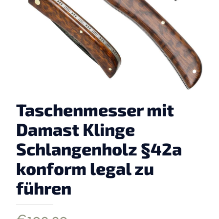
Taschenmesser mit
Damast Klinge
Schlangenholz §42a
konform legal zu
führen