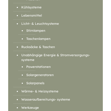
Kühlsysteme
Lebensmittel
Licht- & Leuchtsysteme
Stirnlampen
Taschenlampen
Rucksäcke & Taschen
Unabhängige Energie & Stromversorgungs-
systeme
Powerstationen
Solargeneratoren
Solarpanels
Wärme- & Heizsysteme
Wasseraufbereitungs- systeme
Werkzeuge