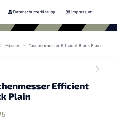
Datenschutzerklärung
Impressum
Messer
Taschenmesser Efficient Black Plain
chenmesser Efficient
k Plain
95