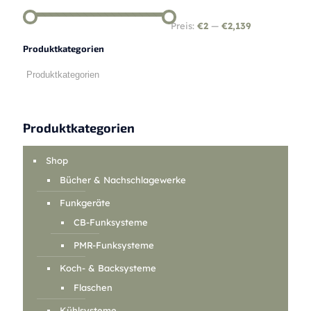
Preis:
€2
—
€2,139
Produktkategorien
Produktkategorien
Shop
Bücher & Nachschlagewerke
Funkgeräte
CB-Funksysteme
PMR-Funksysteme
Koch- & Backsysteme
Flaschen
Kühlsysteme