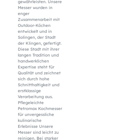
gewährleisten. Unsere
Messer wurden in
enger
Zusammenarbeit mit
Outdoor-Köchen
entwickelt und in
Solingen, der Stadt
der Klingen, gefertigt.
Diese Stadt mit ihrer
langen Tradition und
handwerklichen
Expertise steht für
Qualität und zeichnet
sich durch hohe
Schnitthaltigkeit und
erstklassige
Verarbeitung aus.
Pflegeleichte
Petromax Kochmesser
für unvergessliche
kulinarische
Erlebnisse Unsere
Messer sind leicht zu
reinigen. Bei starker