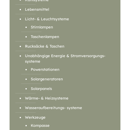
Lebensmittel
Licht- & Leuchtsysteme
Stirnlampen
Taschenlampen
Rucksäcke & Taschen
Unabhängige Energie & Stromversorgungs-
systeme
Powerstationen
Solargeneratoren
Solarpanels
Wärme- & Heizsysteme
Wasseraufbereitungs- systeme
Werkzeuge
Kompasse