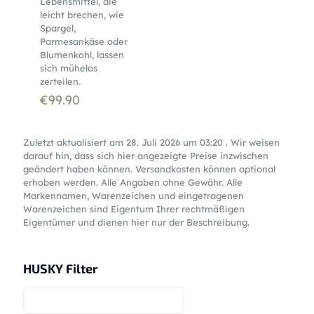
Lebensmittel, die
leicht brechen, wie
Spargel,
Parmesankäse oder
Blumenkohl, lassen
sich mühelos
zerteilen.
€
99.90
Zuletzt aktualisiert am 28. Juli 2026 um 03:20 . Wir weisen
darauf hin, dass sich hier angezeigte Preise inzwischen
geändert haben können. Versandkosten können optional
erhoben werden. Alle Angaben ohne Gewähr. Alle
Markennamen, Warenzeichen und eingetragenen
Warenzeichen sind Eigentum Ihrer rechtmäßigen
Eigentümer und dienen hier nur der Beschreibung.
HUSKY Filter