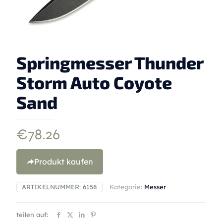
Springmesser Thunder
Storm Auto Coyote
Sand
€
78.26
Produkt kaufen
ARTIKELNUMMER:
6158
Kategorie:
Messer
teilen auf: