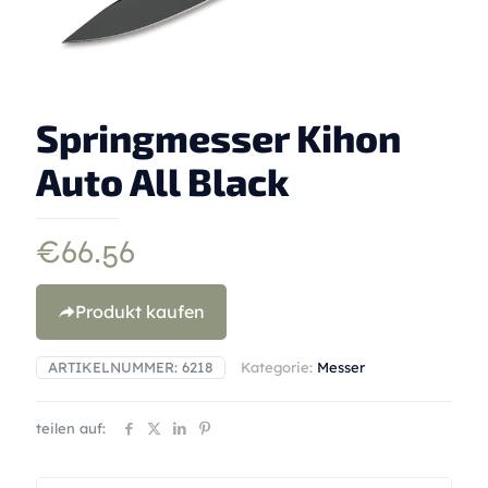
Springmesser Kihon
Auto All Black
€
66.56
Produkt kaufen
ARTIKELNUMMER:
6218
Kategorie:
Messer
teilen auf: