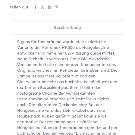
teilen auf:
Beschreibung
Eigens für Innenräume wurde eine elektrische
Variante der Petromax HK500 als Hängeleuchte
entwickelt und mit einer E27-Fassung ausgestattet.
Neue Technik in vertrauter Optik Die elektrische
Version enthält alle elementaren Komponenten des
Originals, welches mit Petroleum betrieben wird. Die
Lampe ist aus Messing gefertigt und der
Glaszylinder besteht aus hochhitzebeständigem und
mattiertem Borosilikatglas. Somit bleibt der
nostalgische Charme der wohlbekannten
Petroleumlampe erhalten und steht ihr in nichts
nach. Die alternative Deckenleuchte Bei der
Hängeleuchte wird das Elektrokabel durch die
Haube nach Außen geführt. Somit kann sie als
alternative Deckenlampe oder zusätzliche
Hängebeleuchtung in Innenräumen genutzt und per
Lichtschalter bedient werden (Lichtschalter nicht im