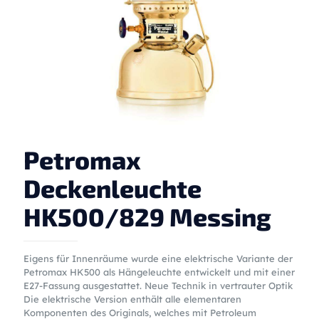
Petromax
Deckenleuchte
HK500/829 Messing
Eigens für Innenräume wurde eine elektrische Variante der
Petromax HK500 als Hängeleuchte entwickelt und mit einer
E27-Fassung ausgestattet. Neue Technik in vertrauter Optik
Die elektrische Version enthält alle elementaren
Komponenten des Originals, welches mit Petroleum