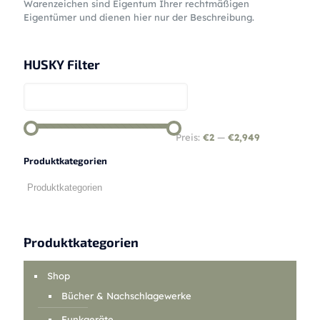
Warenzeichen sind Eigentum Ihrer rechtmäßigen
Eigentümer und dienen hier nur der Beschreibung.
HUSKY Filter
Preis:
€2
—
€2,949
Produktkategorien
Produktkategorien
Shop
Bücher & Nachschlagewerke
Funkgeräte