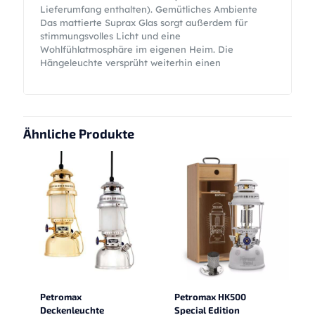
Lieferumfang enthalten). Gemütliches Ambiente
Das mattierte Suprax Glas sorgt außerdem für
stimmungsvolles Licht und eine
Wohlfühlatmosphäre im eigenen Heim. Die
Hängeleuchte versprüht weiterhin einen
Ähnliche Produkte
Petromax
Petromax HK500
Deckenleuchte
Special Edition