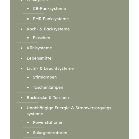
CB-Funksysteme
PMR-Funksysteme
Koch- & Backsysteme
Flaschen
Kühlsysteme
Lebensmittel
Licht- & Leuchtsysteme
Stirnlampen
Taschenlampen
Rucksäcke & Taschen
Unabhängige Energie & Stromversorgungs-
systeme
Powerstationen
Solargeneratoren