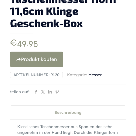
11,6cm Klinge
Geschenk-Box
€
49.95
Produkt kaufen
ARTIKELNUMMER:
9120
Kategorie:
Messer
teilen auf:
Beschreibung
Klassisches Taschenmesser aus Spanien das sehr
angenehm in der Hand liegt. Durch die Klingenform