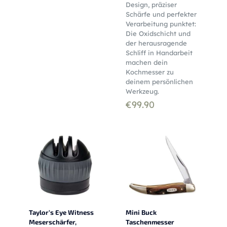
Design, präziser
Schärfe und perfekter
Verarbeitung punktet:
Die Oxidschicht und
der herausragende
Schliff in Handarbeit
machen dein
Kochmesser zu
deinem persönlichen
Werkzeug.
€
99.90
Taylor’s Eye Witness
Mini Buck
Meserschärfer,
Taschenmesser