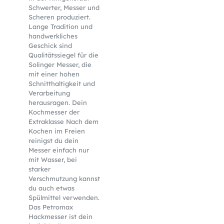
Schwerter, Messer und
Scheren produziert.
Lange Tradition und
handwerkliches
Geschick sind
Qualitätssiegel für die
Solinger Messer, die
mit einer hohen
Schnitthaltigkeit und
Verarbeitung
herausragen. Dein
Kochmesser der
Extraklasse Nach dem
Kochen im Freien
reinigst du dein
Messer einfach nur
mit Wasser, bei
starker
Verschmutzung kannst
du auch etwas
Spülmittel verwenden.
Das Petromax
Hackmesser ist dein