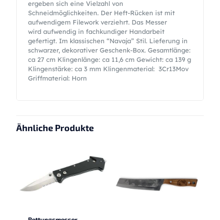
ergeben sich eine Vielzahl von
Schneidmöglichkeiten. Der Heft-Rücken ist mit
aufwendigem Filework verziehrt. Das Messer
wird aufwendig in fachkundiger Handarbeit
gefertigt. Im klassischen “Navaja” Stil. Lieferung in
schwarzer, dekorativer Geschenk-Box. Gesamtlänge:
ca 27 cm Klingenlänge: ca 11,6 cm Gewicht: ca 139 g
Klingenstärke: ca 3 mm Klingenmaterial: 3Cr13Mov
Griffmaterial: Horn
Ähnliche Produkte
Rettungsmesser,