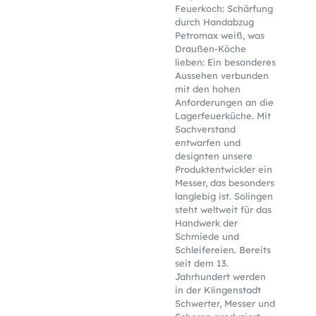
Feuerkoch: Schärfung
durch Handabzug
Petromax weiß, was
Draußen-Köche
lieben: Ein besonderes
Aussehen verbunden
mit den hohen
Anforderungen an die
Lagerfeuerküche. Mit
Sachverstand
entwarfen und
designten unsere
Produktentwickler ein
Messer, das besonders
langlebig ist. Solingen
steht weltweit für das
Handwerk der
Schmiede und
Schleifereien. Bereits
seit dem 13.
Jahrhundert werden
in der Klingenstadt
Schwerter, Messer und