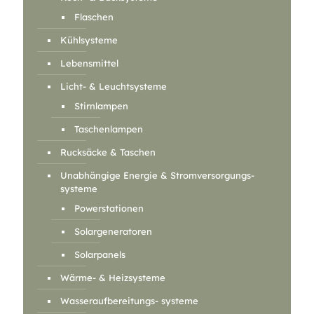
Flaschen
Kühlsysteme
Lebensmittel
Licht- & Leuchtsysteme
Stirnlampen
Taschenlampen
Rucksäcke & Taschen
Unabhängige Energie & Stromversorgungs-
systeme
Powerstationen
Solargeneratoren
Solarpanels
Wärme- & Heizsysteme
Wasseraufbereitungs- systeme