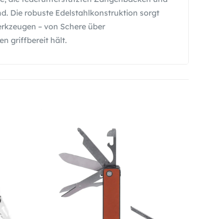
d. Die robuste Edelstahlkonstruktion sorgt
Werkzeugen – von Schere über
 griffbereit hält.