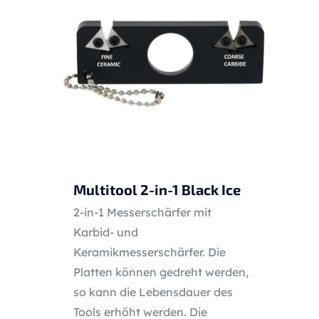
Multitool 2-in-1 Black Ice
2-in-1 Messerschärfer mit
Karbid- und
Keramikmesserschärfer. Die
Platten können gedreht werden,
so kann die Lebensdauer des
Tools erhöht werden. Die