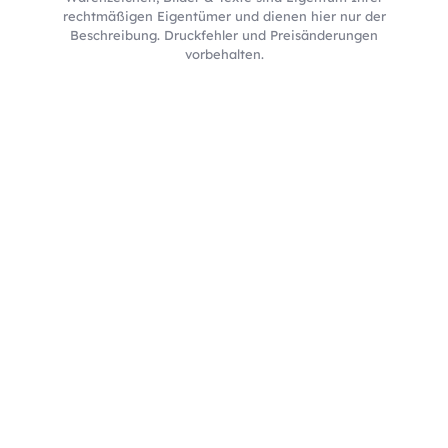
rechtmäßigen Eigentümer und dienen hier nur der
Beschreibung. Druckfehler und Preisänderungen
vorbehalten.