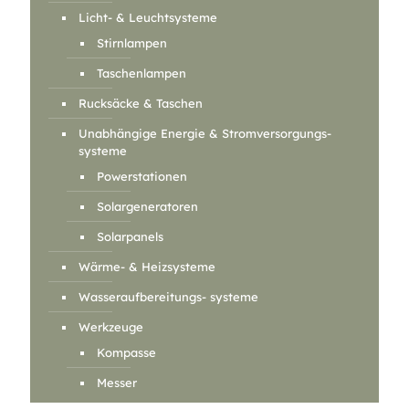
Licht- & Leuchtsysteme
Stirnlampen
Taschenlampen
Rucksäcke & Taschen
Unabhängige Energie & Stromversorgungs-
systeme
Powerstationen
Solargeneratoren
Solarpanels
Wärme- & Heizsysteme
Wasseraufbereitungs- systeme
Werkzeuge
Kompasse
Messer