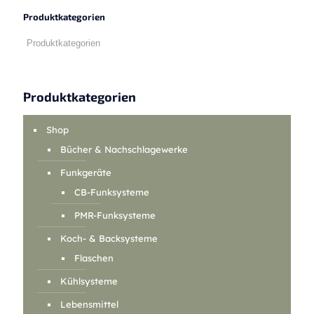
Produktkategorien
Produktkategorien
Shop
Bücher & Nachschlagewerke
Funkgeräte
CB-Funksysteme
PMR-Funksysteme
Koch- & Backsysteme
Flaschen
Kühlsysteme
Lebensmittel