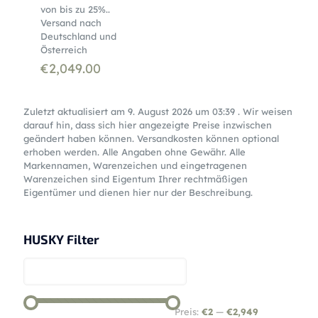
von bis zu 25%..
Versand nach
Deutschland und
Österreich
€
2,049.00
Zuletzt aktualisiert am 9. August 2026 um 03:39 . Wir weisen
darauf hin, dass sich hier angezeigte Preise inzwischen
geändert haben können. Versandkosten können optional
erhoben werden. Alle Angaben ohne Gewähr. Alle
Markennamen, Warenzeichen und eingetragenen
Warenzeichen sind Eigentum Ihrer rechtmäßigen
Eigentümer und dienen hier nur der Beschreibung.
HUSKY Filter
Preis:
€2
—
€2,949