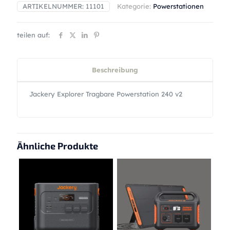
ARTIKELNUMMER:
11101
Kategorie:
Powerstationen
teilen auf:
Beschreibung
Jackery Explorer Tragbare Powerstation 240 v2
Ähnliche Produkte